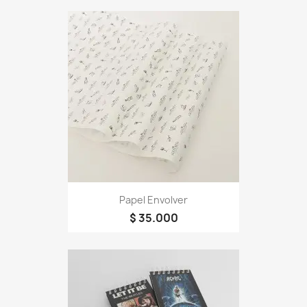
Papel Envolver
$ 35.000