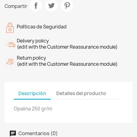
Compartir
Políticas de Seguridad
Delivery policy
(edit with the Customer Reassurance module)
Return policy
(edit with the Customer Reassurance module)
Descripción
Detalles del producto
Opalina 250 gr/m
Comentarios (0)