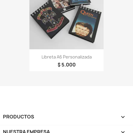
Libreta A6 Personalizada
$ 5.000
PRODUCTOS

NUESTRA EMPRESA
