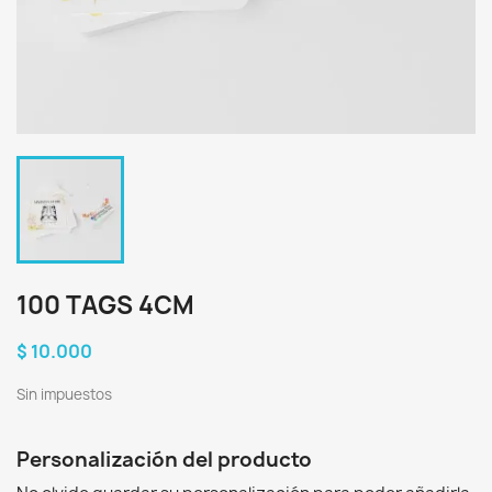
100 TAGS 4CM
$ 10.000
Sin impuestos
Personalización del producto