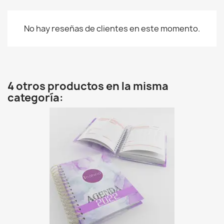
No hay reseñas de clientes en este momento.
4 otros productos en la misma
categoría: