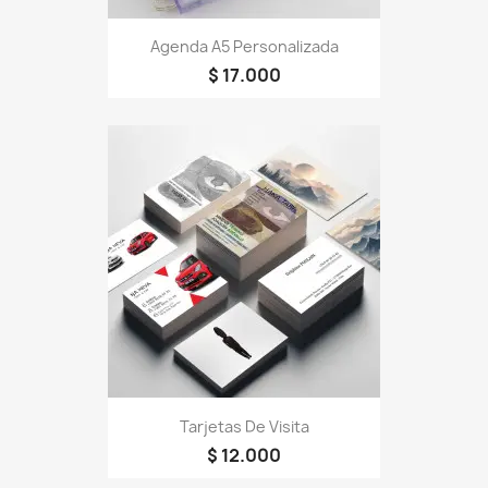
Agenda A5 Personalizada
$ 17.000
Tarjetas De Visita
$ 12.000