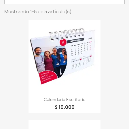
Mostrando 1-5 de 5 artículo(s)
Calendario Escritorio
$ 10.000