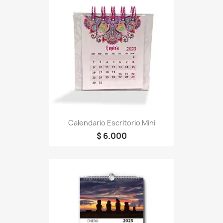
Calendario Escritorio Mini
$ 6.000