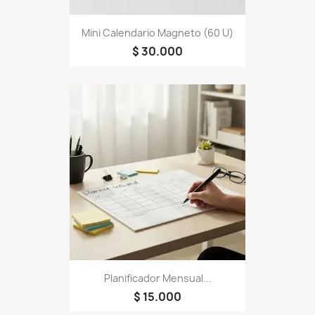
Mini Calendario Magneto (60 U)
$ 30.000
Planificador Mensual...
$ 15.000