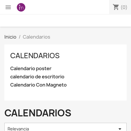
shopping_cart

(0)
Inicio
Calendarios
CALENDARIOS
Calendario poster
calendario de escritorio
Calendario Con Magneto
CALENDARIOS

Relevancia