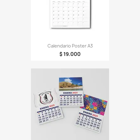
Calendario Poster A3
$ 19.000