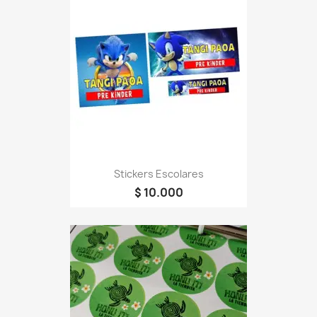
Stickers Escolares
$ 10.000