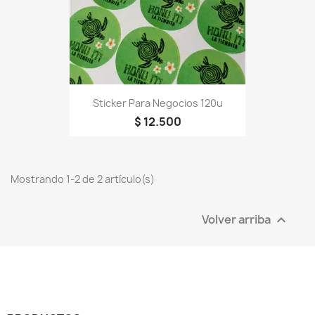
Sticker Para Negocios 120u
$ 12.500
Mostrando 1-2 de 2 artículo(s)
Volver arriba
